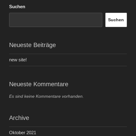
Suchen
Suchen
Neueste Beiträge
new site!
Neueste Kommentare
Es sind keine Kommentare vorhanden.
Archive
Oktober 2021