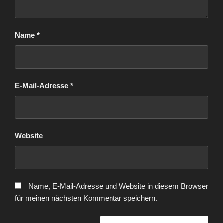
Name
*
E-Mail-Adresse
*
Website
Name, E-Mail-Adresse und Website in diesem Browser
für meinen nächsten Kommentar speichern.