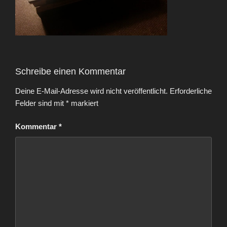
Schreibe einen Kommentar
Deine E-Mail-Adresse wird nicht veröffentlicht.
Erforderliche
Felder sind mit
*
markiert
Kommentar
*